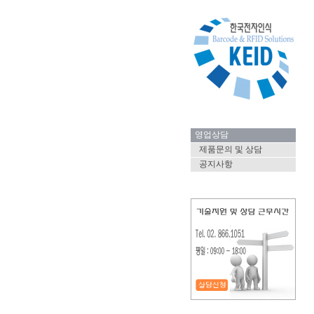
영업상담
제품문의 및 상담
공지사항