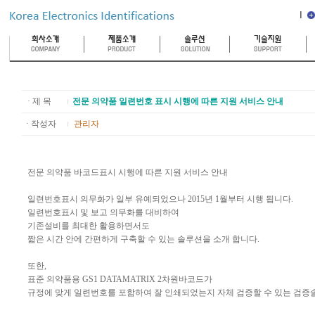
· 제 목
전문 의약품 일련번호 표시 시행에 따른 지원 서비스 안내
· 작성자
관리자
전문 의약품 바코드표시 시행에 따른 지원 서비스 안내
일련번호표시 의무화가 일부 유예되었으나 2015년 1월부터 시행 됩니다.
일련번호표시 및 보고 의무화를 대비하여
기존설비를 최대한 활용하면서도
짧은 시간 안에 간편하게 구축할 수 있는 솔루션을 소개 합니다.
또한,
표준 의약품용 GS1 DATAMATRIX 2차원바코드가
규정에 맞게 일련번호를 포함하여 잘 인쇄되었는지 자체 검증할 수 있는 검증