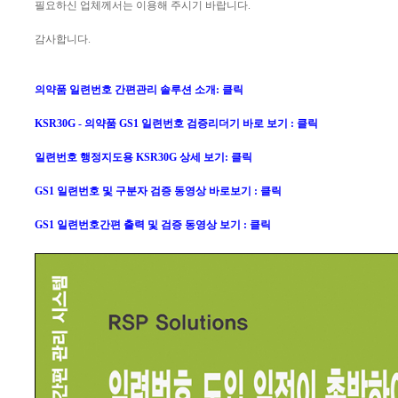
필요하신 업체께서는 이용해 주시기 바랍니다.
감사합니다.
의약품 일련번호 간편관리 솔루션 소개: 클릭
KSR30G - 의약품 GS1 일련번호 검증리더기 바로 보기 : 클릭
일련번호 행정지도용 KSR30G 상세 보기: 클릭
GS1 일련번호 및 구분자 검증 동영상 바로보기 : 클릭
GS1 일련번호간편 출력 및 검증 동영상 보기 : 클릭