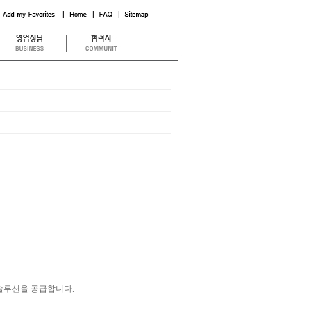
솔루션을 공급합니다.