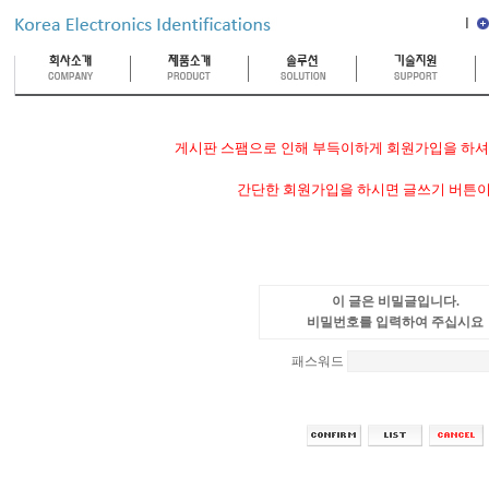
게시판 스팸으로 인해 부득이하게 회원가입을 하셔야
간단한 회원가입을 하시면 글쓰기 버튼이
이 글은 비밀글입니다.
비밀번호를 입력하여 주십시요
패스워드