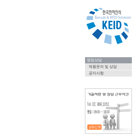
영업상담
제품문의 및 상담
공지사항