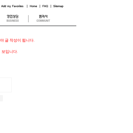
 글 작성이 됩니다.
 보입니다.