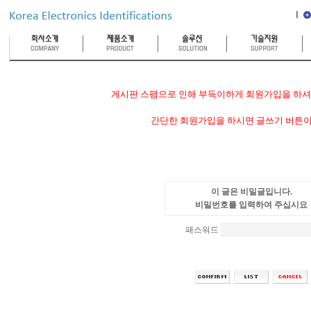
게시판 스팸으로 인해 부득이하게 회원가입을 하셔야
간단한 회원가입을 하시면 글쓰기 버튼이
이 글은 비밀글입니다.
비밀번호를 입력하여 주십시요
패스워드