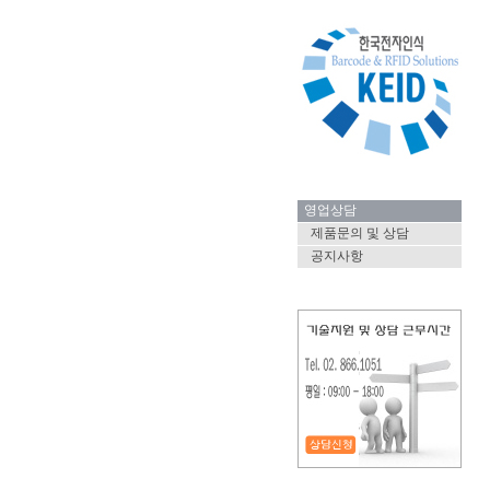
영업상담
제품문의 및 상담
공지사항