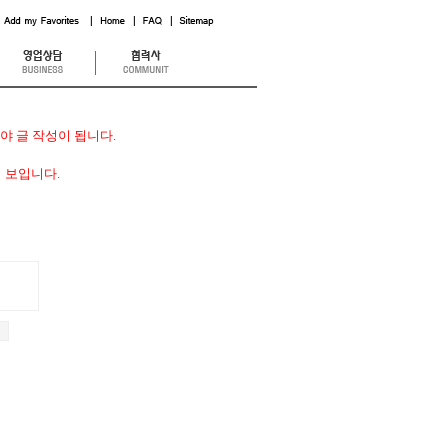
 글 작성이 됩니다.
 보입니다.