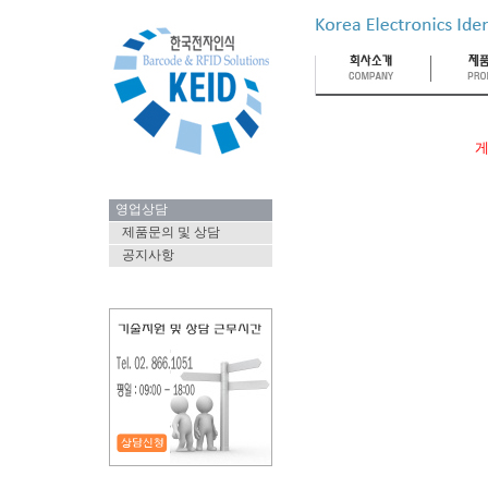
게
영업상담
제품문의 및 상담
공지사항