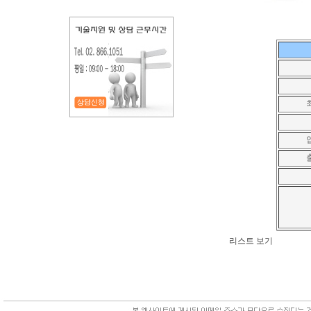
리스트 보기