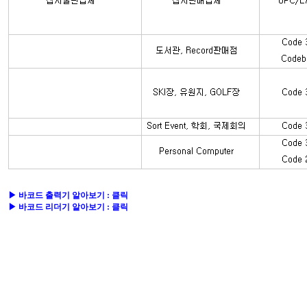
▶ 바코드 출력기 알아보기 : 클릭
▶ 바코드 리더기 알아보기 : 클릭