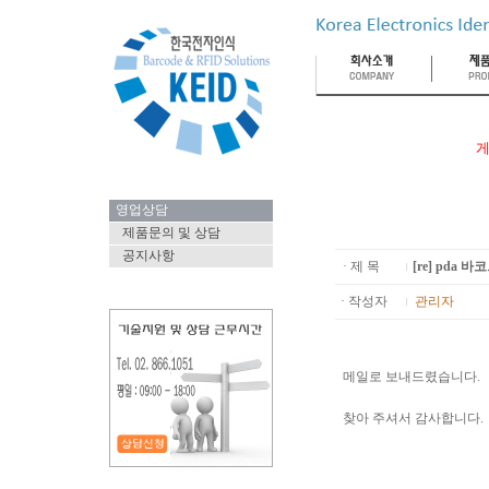
게
영업상담
제품문의 및 상담
공지사항
· 제 목
[re] pda
· 작성자
관리자
메일로 보내드렸습니다.
찾아 주셔서 감사합니다.