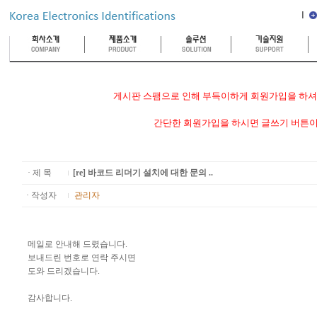
게시판 스팸으로 인해 부득이하게 회원가입을 하셔야
간단한 회원가입을 하시면 글쓰기 버튼이
· 제 목
[re] 바코드 리더기 설치에 대한 문의 ..
· 작성자
관리자
메일로 안내해 드렸습니다.
보내드린 번호로 연락 주시면
도와 드리겠습니다.
감사합니다.