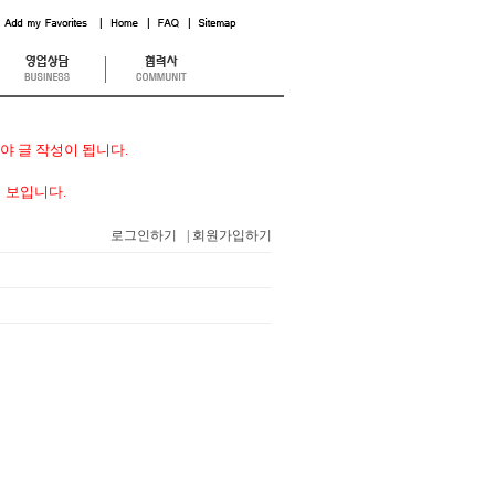
 글 작성이 됩니다.
 보입니다.
로그인하기
| 회원가입하기