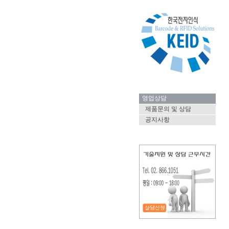
영업상담
제품문의 및 상담
공지사항