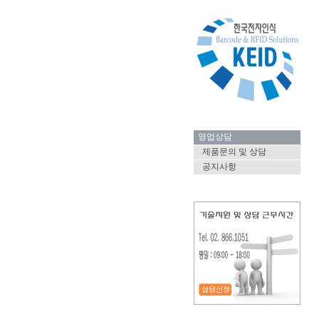
영업상담
제품문의 및 상담
공지사항