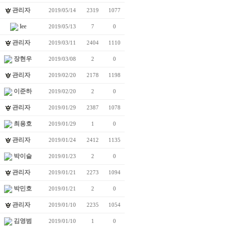
관리자
2019/05/14
2319
1077
lee
2019/05/13
7
0
관리자
2019/03/11
2404
1110
장현우
2019/03/08
2
0
관리자
2019/02/20
2178
1198
이준하
2019/02/20
2
0
관리자
2019/01/29
2387
1078
최용호
2019/01/29
1
0
관리자
2019/01/24
2412
1135
박이슬
2019/01/23
2
0
관리자
2019/01/21
2273
1094
박민호
2019/01/21
2
0
관리자
2019/01/10
2235
1054
김영범
2019/01/10
1
0