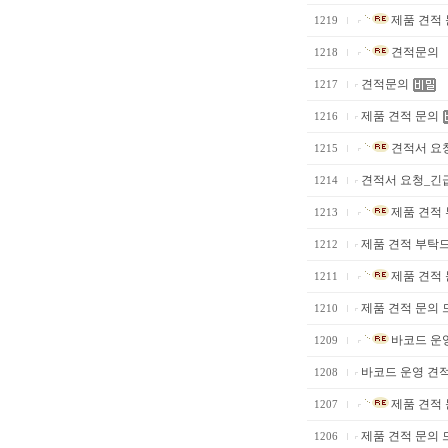
제품 견적
1219
견적문의
1218
견적문의
1217
제품 견적 문의
1216
견적서 요
1215
견적서 요청_긴
1214
제품 견적 
1213
제품 견적 부탁드
1212
제품 견적 
1211
제품 견적 문의 
1210
바코드 운영
1209
바코드 운영 견적
1208
제품 견적 
1207
제품 견적 문의 
1206