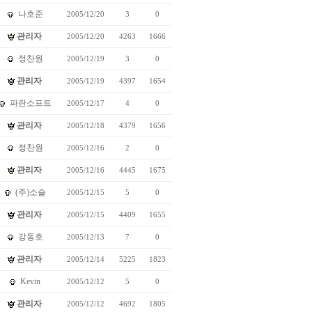
나호준
2005/12/20
3
0
관리자
2005/12/20
4263
1666
정찬원
2005/12/19
3
0
관리자
2005/12/19
4397
1654
파란소프트
2005/12/17
4
0
관리자
2005/12/18
4379
1656
정찬원
2005/12/16
2
0
관리자
2005/12/16
4445
1675
(주)소슬
2005/12/15
5
0
관리자
2005/12/15
4409
1655
강동호
2005/12/13
7
0
관리자
2005/12/14
5225
1823
Kevin
2005/12/12
5
0
관리자
2005/12/12
4692
1805