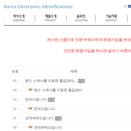
게시판 스팸으로 인해 부득이하게 회원가입을 하셔야
간단한 회원가입을 하시면 글쓰기 버튼이
번호
제목
핸드 스케너를 이용한 출입관리(...
85
핸드 스케너를 이용한 출입관리...
84
문의드립니다.
83
문의드립니다.
82
견적부탁드립니다.
81
견적부탁드립니다.
80