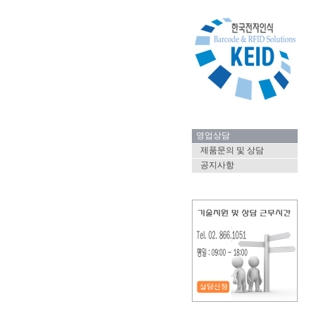
영업상담
제품문의 및 상담
공지사항